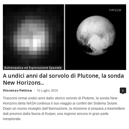
Astronautica ed Esplorazione Spaziale
A undici anni dal sorvolo di Plutone, la sonda
New Horizons...
Vincenzo Pettina
-
16 Luglio 2026
0
Trascorsi ormai undici anni dallo storico sorvolo di Plutone, la sonda New
Horizons della NASA continua il suo viaggio ai confini del Sistema Solare.
Dopo un nuovo risveglio dall’ibernazione, la missione si prepara a trasmettere
dati preziosi dalla fascia di Kuiper, una regione ancora in gran parte
inesplorata