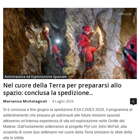
Astronautica ed Esplorazione Spaziale
Nel cuore della Terra per prepararsi allo
spazio: conclusa la spedizione...
Marianna Michelagnoli
-
4 Luglio 2026
0
Si è conclusa a fine giugno la spedizione ESA CAVES 2026, il programma di
addestramento che prepara gli astronauti alle future missioni spaziali
attraverso un'intensa esperienza di vita ed esplorazione nelle Grotte del
Matese. Dall'isolamento sotterraneo al progetto Fly! con John McFall, alla
scoperta di come due settimane nel cuore della Terra simulano le sfide della
vita in orbita