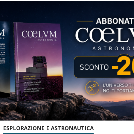
ESPLORAZIONE E ASTRONAUTICA