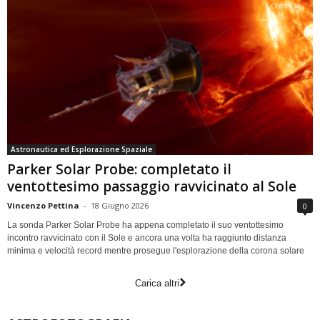
Astronautica ed Esplorazione Spaziale
Parker Solar Probe: completato il
ventottesimo passaggio ravvicinato al Sole
Vincenzo Pettina
-
18 Giugno 2026
0
La sonda Parker Solar Probe ha appena completato il suo ventottesimo
incontro ravvicinato con il Sole e ancora una volta ha raggiunto distanza
minima e velocità record mentre prosegue l'esplorazione della corona solare
Carica altri