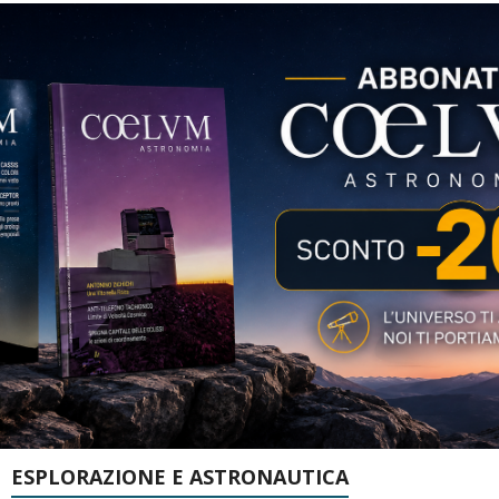
ESPLORAZIONE E ASTRONAUTICA