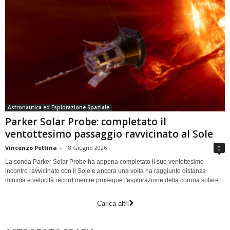
Astronautica ed Esplorazione Spaziale
Parker Solar Probe: completato il
ventottesimo passaggio ravvicinato al Sole
Vincenzo Pettina
-
18 Giugno 2026
0
La sonda Parker Solar Probe ha appena completato il suo ventottesimo
incontro ravvicinato con il Sole e ancora una volta ha raggiunto distanza
minima e velocità record mentre prosegue l'esplorazione della corona solare
Carica altri