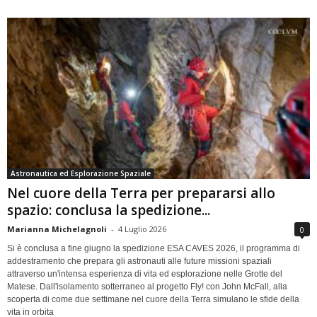
Astronautica ed Esplorazione Spaziale
Nel cuore della Terra per prepararsi allo
spazio: conclusa la spedizione...
Marianna Michelagnoli
-
4 Luglio 2026
0
Si è conclusa a fine giugno la spedizione ESA CAVES 2026, il programma di
addestramento che prepara gli astronauti alle future missioni spaziali
attraverso un'intensa esperienza di vita ed esplorazione nelle Grotte del
Matese. Dall'isolamento sotterraneo al progetto Fly! con John McFall, alla
scoperta di come due settimane nel cuore della Terra simulano le sfide della
vita in orbita