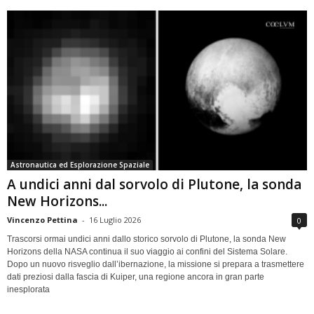
Astronautica ed Esplorazione Spaziale
A undici anni dal sorvolo di Plutone, la sonda
New Horizons...
Vincenzo Pettina
-
16 Luglio 2026
0
Trascorsi ormai undici anni dallo storico sorvolo di Plutone, la sonda New
Horizons della NASA continua il suo viaggio ai confini del Sistema Solare.
Dopo un nuovo risveglio dall’ibernazione, la missione si prepara a trasmettere
dati preziosi dalla fascia di Kuiper, una regione ancora in gran parte
inesplorata