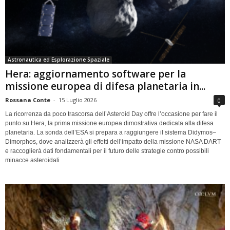
Astronautica ed Esplorazione Spaziale
Hera: aggiornamento software per la
missione europea di difesa planetaria in...
Rossana Conte
-
15 Luglio 2026
0
La ricorrenza da poco trascorsa dell’Asteroid Day offre l’occasione per fare il
punto su Hera, la prima missione europea dimostrativa dedicata alla difesa
planetaria. La sonda dell’ESA si prepara a raggiungere il sistema Didymos–
Dimorphos, dove analizzerà gli effetti dell’impatto della missione NASA DART
e raccoglierà dati fondamentali per il futuro delle strategie contro possibili
minacce asteroidali