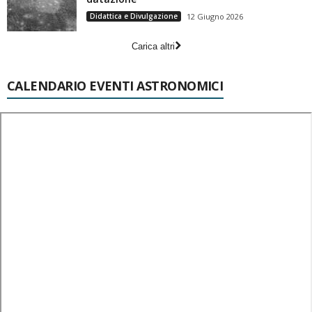
Didattica e Divulgazione
12 Giugno 2026
Carica altri
CALENDARIO EVENTI ASTRONOMICI