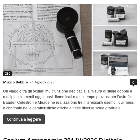
280
Muzio Bobbio
-
1 Agosto 2026
0
Un viaggio tra gli oculari multifunzione dedicati alla misura di stelle doppie e
multiple, strumenti oggi quasi dimenticati ma un tempo preziosi per l’astrofilo.
Baader, Celestron e Meade ne realizzarono tre interessanti esempi, qui messi
a confronto nelle caratteristiche ottiche e nelle diverse scale graduate.
Continua a leggere