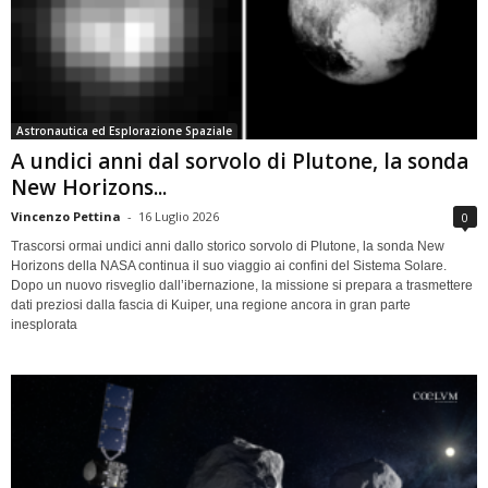
Astronautica ed Esplorazione Spaziale
A undici anni dal sorvolo di Plutone, la sonda
New Horizons...
Vincenzo Pettina
-
16 Luglio 2026
0
Trascorsi ormai undici anni dallo storico sorvolo di Plutone, la sonda New
Horizons della NASA continua il suo viaggio ai confini del Sistema Solare.
Dopo un nuovo risveglio dall’ibernazione, la missione si prepara a trasmettere
dati preziosi dalla fascia di Kuiper, una regione ancora in gran parte
inesplorata