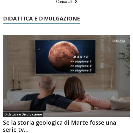
Carica altri
DIDATTICA E DIVULGAZIONE
Didattica e Divulgazione
Se la storia geologica di Marte fosse una
serie tv…