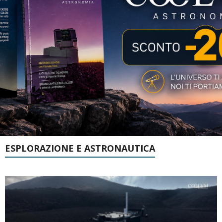
ESPLORAZIONE E ASTRONAUTICA