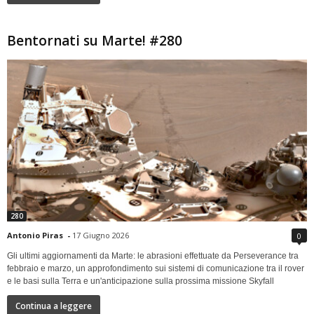
Bentornati su Marte! #280
280
Antonio Piras
-
17 Giugno 2026
0
Gli ultimi aggiornamenti da Marte: le abrasioni effettuate da Perseverance tra
febbraio e marzo, un approfondimento sui sistemi di comunicazione tra il rover
e le basi sulla Terra e un'anticipazione sulla prossima missione Skyfall
Continua a leggere