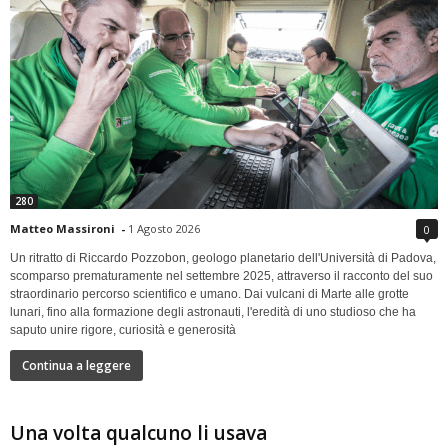
280
Matteo Massironi
-
1 Agosto 2026
0
Un ritratto di Riccardo Pozzobon, geologo planetario dell'Università di Padova,
scomparso prematuramente nel settembre 2025, attraverso il racconto del suo
straordinario percorso scientifico e umano. Dai vulcani di Marte alle grotte
lunari, fino alla formazione degli astronauti, l'eredità di uno studioso che ha
saputo unire rigore, curiosità e generosità
Continua a leggere
Una volta qualcuno li usava