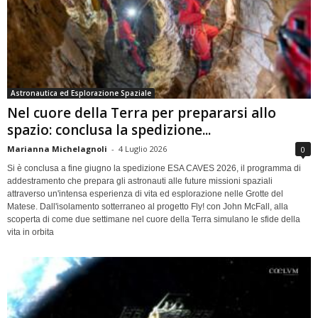
Astronautica ed Esplorazione Spaziale
Nel cuore della Terra per prepararsi allo
spazio: conclusa la spedizione...
Marianna Michelagnoli
-
4 Luglio 2026
0
Si è conclusa a fine giugno la spedizione ESA CAVES 2026, il programma di
addestramento che prepara gli astronauti alle future missioni spaziali
attraverso un'intensa esperienza di vita ed esplorazione nelle Grotte del
Matese. Dall'isolamento sotterraneo al progetto Fly! con John McFall, alla
scoperta di come due settimane nel cuore della Terra simulano le sfide della
vita in orbita