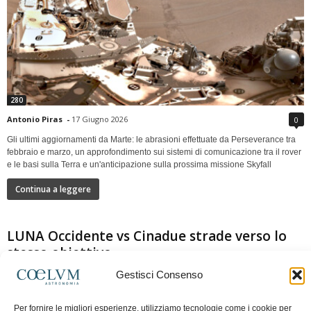
280
Antonio Piras
-
17 Giugno 2026
0
Gli ultimi aggiornamenti da Marte: le abrasioni effettuate da Perseverance tra
febbraio e marzo, un approfondimento sui sistemi di comunicazione tra il rover
e le basi sulla Terra e un'anticipazione sulla prossima missione Skyfall
Continua a leggere
LUNA Occidente vs Cinadue strade verso lo
stesso obiettivo
Gestisci Consenso
Per fornire le migliori esperienze, utilizziamo tecnologie come i cookie per