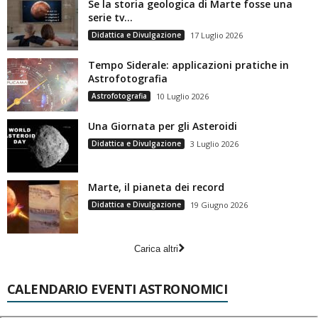
Se la storia geologica di Marte fosse una
serie tv…
Didattica e Divulgazione
17 Luglio 2026
Tempo Siderale: applicazioni pratiche in
Astrofotografia
Astrofotografia
10 Luglio 2026
Una Giornata per gli Asteroidi
Didattica e Divulgazione
3 Luglio 2026
Marte, il pianeta dei record
Didattica e Divulgazione
19 Giugno 2026
Carica altri
CALENDARIO EVENTI ASTRONOMICI