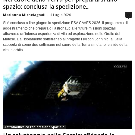
spazio: conclusa la spedizione...
Marianna Michelagnoli
-
4 Luglio 2026
0
Si è conclusa a fine giugno la spedizione ESA CAVES 2026, il programma di
addestramento che prepara gli astronauti alle future missioni spaziali
attraverso un'intensa esperienza di vita ed esplorazione nelle Grotte del
Matese. Dall'isolamento sotterraneo al progetto Fly! con John McFall, alla
scoperta di come due settimane nel cuore della Terra simulano le sfide della
vita in orbita
Astronautica ed Esplorazione Spaziale