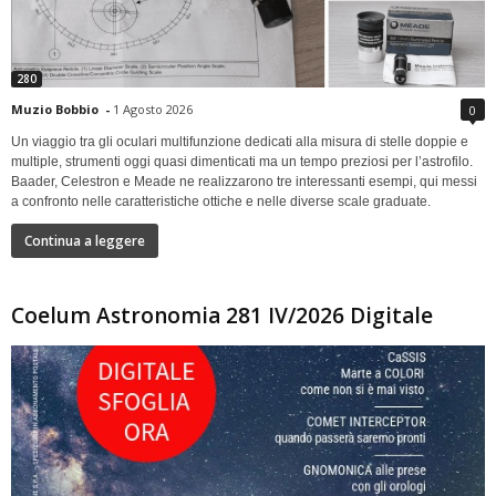
280
Muzio Bobbio
-
1 Agosto 2026
0
Un viaggio tra gli oculari multifunzione dedicati alla misura di stelle doppie e
multiple, strumenti oggi quasi dimenticati ma un tempo preziosi per l’astrofilo.
Baader, Celestron e Meade ne realizzarono tre interessanti esempi, qui messi
a confronto nelle caratteristiche ottiche e nelle diverse scale graduate.
Continua a leggere
Coelum Astronomia 281 IV/2026 Digitale