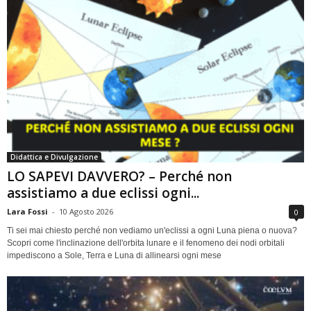
Didattica e Divulgazione
LO SAPEVI DAVVERO? – Perché non
assistiamo a due eclissi ogni...
Lara Fossi
-
10 Agosto 2026
0
Ti sei mai chiesto perché non vediamo un'eclissi a ogni Luna piena o nuova?
Scopri come l'inclinazione dell'orbita lunare e il fenomeno dei nodi orbitali
impediscono a Sole, Terra e Luna di allinearsi ogni mese