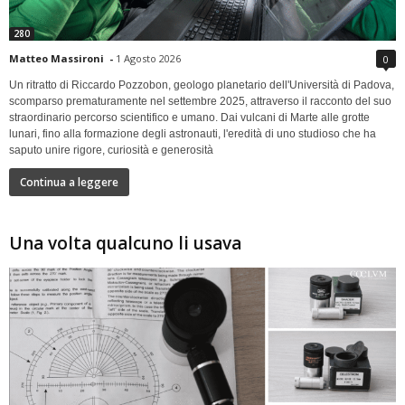
280
Matteo Massironi
-
1 Agosto 2026
0
Un ritratto di Riccardo Pozzobon, geologo planetario dell'Università di Padova,
scomparso prematuramente nel settembre 2025, attraverso il racconto del suo
straordinario percorso scientifico e umano. Dai vulcani di Marte alle grotte
lunari, fino alla formazione degli astronauti, l'eredità di uno studioso che ha
saputo unire rigore, curiosità e generosità
Continua a leggere
Una volta qualcuno li usava