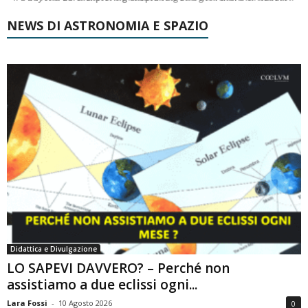
NEWS DI ASTRONOMIA E SPAZIO
Didattica e Divulgazione
LO SAPEVI DAVVERO? – Perché non
assistiamo a due eclissi ogni...
Lara Fossi
-
10 Agosto 2026
0