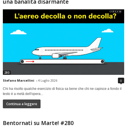
una banalità disarmante
280
Stefano Marcellini
-
4 Luglio 2026
0
Chi ha risolto qualche esercizio di fisica sa bene che chi ne capisce a fondo il
testo è a metà dell'opera...
Continua a leggere
Bentornati su Marte! #280