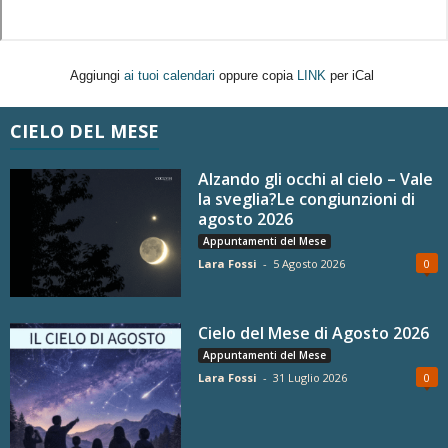
Aggiungi
ai tuoi calendari
oppure copia
LINK
per iCal
CIELO DEL MESE
Alzando gli occhi al cielo – Vale
la sveglia?Le congiunzioni di
agosto 2026
Appuntamenti del Mese
Lara Fossi
-
5 Agosto 2026
0
Cielo del Mese di Agosto 2026
Appuntamenti del Mese
Lara Fossi
-
31 Luglio 2026
0