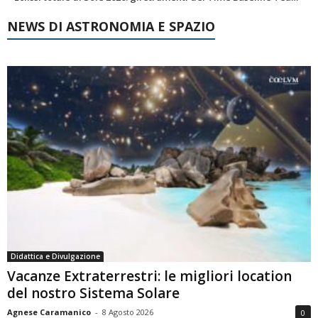
NEWS DI ASTRONOMIA E SPAZIO
Didattica e Divulgazione
Vacanze Extraterrestri: le migliori location
del nostro Sistema Solare
Agnese Caramanico
-
8 Agosto 2026
0