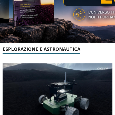
ESPLORAZIONE E ASTRONAUTICA