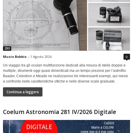
280
Muzio Bobbio
-
1 Agosto 2026
0
Un viaggio tra gli oculari multifunzione dedicati alla misura di stelle doppie e
multiple, strumenti oggi quasi dimenticati ma un tempo preziosi per l’astrofilo.
Baader, Celestron e Meade ne realizzarono tre interessanti esempi, qui messi
a confronto nelle caratteristiche ottiche e nelle diverse scale graduate.
Continua a leggere
Coelum Astronomia 281 IV/2026 Digitale