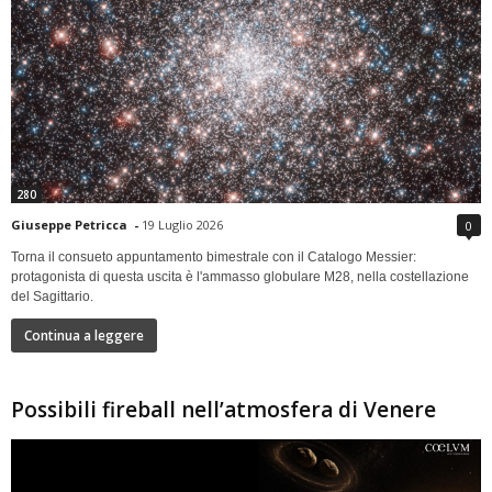
280
Giuseppe Petricca
-
19 Luglio 2026
0
Torna il consueto appuntamento bimestrale con il Catalogo Messier:
protagonista di questa uscita è l'ammasso globulare M28, nella costellazione
del Sagittario.
Continua a leggere
Possibili fireball nell’atmosfera di Venere