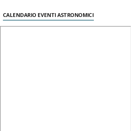
CALENDARIO EVENTI ASTRONOMICI