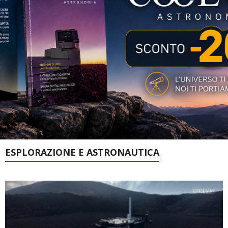
ESPLORAZIONE E ASTRONAUTICA