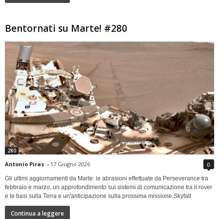
Bentornati su Marte! #280
280
Antonio Piras
-
17 Giugno 2026
0
Gli ultimi aggiornamenti da Marte: le abrasioni effettuate da Perseverance tra
febbraio e marzo, un approfondimento sui sistemi di comunicazione tra il rover
e le basi sulla Terra e un'anticipazione sulla prossima missione Skyfall
Continua a leggere