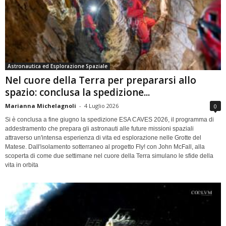
Astronautica ed Esplorazione Spaziale
Nel cuore della Terra per prepararsi allo
spazio: conclusa la spedizione...
Marianna Michelagnoli
-
4 Luglio 2026
0
Si è conclusa a fine giugno la spedizione ESA CAVES 2026, il programma di
addestramento che prepara gli astronauti alle future missioni spaziali
attraverso un'intensa esperienza di vita ed esplorazione nelle Grotte del
Matese. Dall'isolamento sotterraneo al progetto Fly! con John McFall, alla
scoperta di come due settimane nel cuore della Terra simulano le sfide della
vita in orbita