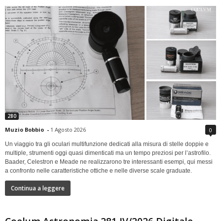
280
Muzio Bobbio
-
1 Agosto 2026
0
Un viaggio tra gli oculari multifunzione dedicati alla misura di stelle doppie e
multiple, strumenti oggi quasi dimenticati ma un tempo preziosi per l’astrofilo.
Baader, Celestron e Meade ne realizzarono tre interessanti esempi, qui messi
a confronto nelle caratteristiche ottiche e nelle diverse scale graduate.
Continua a leggere