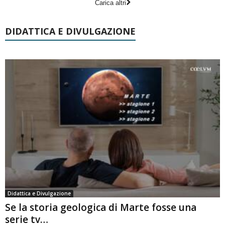
Carica altri
DIDATTICA E DIVULGAZIONE
Didattica e Divulgazione
Se la storia geologica di Marte fosse una
serie tv…