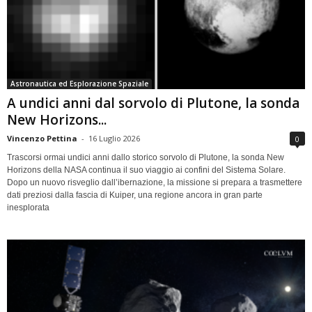
Astronautica ed Esplorazione Spaziale
A undici anni dal sorvolo di Plutone, la sonda
New Horizons...
Vincenzo Pettina
-
16 Luglio 2026
0
Trascorsi ormai undici anni dallo storico sorvolo di Plutone, la sonda New
Horizons della NASA continua il suo viaggio ai confini del Sistema Solare.
Dopo un nuovo risveglio dall’ibernazione, la missione si prepara a trasmettere
dati preziosi dalla fascia di Kuiper, una regione ancora in gran parte
inesplorata