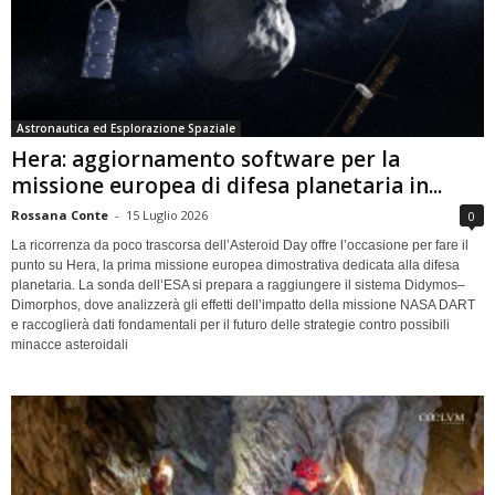
Astronautica ed Esplorazione Spaziale
Hera: aggiornamento software per la
missione europea di difesa planetaria in...
Rossana Conte
-
15 Luglio 2026
0
La ricorrenza da poco trascorsa dell’Asteroid Day offre l’occasione per fare il
punto su Hera, la prima missione europea dimostrativa dedicata alla difesa
planetaria. La sonda dell’ESA si prepara a raggiungere il sistema Didymos–
Dimorphos, dove analizzerà gli effetti dell’impatto della missione NASA DART
e raccoglierà dati fondamentali per il futuro delle strategie contro possibili
minacce asteroidali