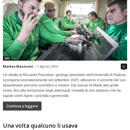
280
Matteo Massironi
-
1 Agosto 2026
0
Un ritratto di Riccardo Pozzobon, geologo planetario dell'Università di Padova,
scomparso prematuramente nel settembre 2025, attraverso il racconto del suo
straordinario percorso scientifico e umano. Dai vulcani di Marte alle grotte
lunari, fino alla formazione degli astronauti, l'eredità di uno studioso che ha
saputo unire rigore, curiosità e generosità
Continua a leggere
Una volta qualcuno li usava