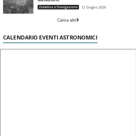
Didattica e Divulgazione
12 Giugno 2026
Carica altri
CALENDARIO EVENTI ASTRONOMICI