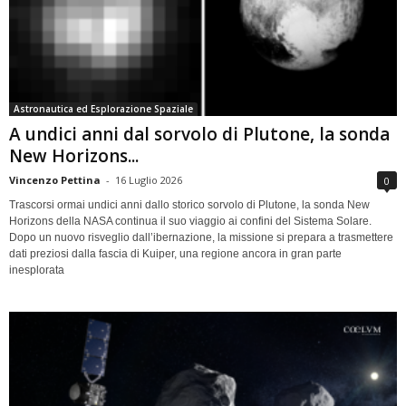
Astronautica ed Esplorazione Spaziale
A undici anni dal sorvolo di Plutone, la sonda
New Horizons...
Vincenzo Pettina
-
16 Luglio 2026
0
Trascorsi ormai undici anni dallo storico sorvolo di Plutone, la sonda New
Horizons della NASA continua il suo viaggio ai confini del Sistema Solare.
Dopo un nuovo risveglio dall’ibernazione, la missione si prepara a trasmettere
dati preziosi dalla fascia di Kuiper, una regione ancora in gran parte
inesplorata