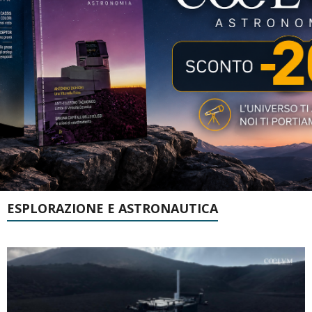
ESPLORAZIONE E ASTRONAUTICA