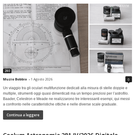
280
Muzio Bobbio
-
1 Agosto 2026
0
Un viaggio tra gli oculari multifunzione dedicati alla misura di stelle doppie e
multiple, strumenti oggi quasi dimenticati ma un tempo preziosi per l’astrofilo.
Baader, Celestron e Meade ne realizzarono tre interessanti esempi, qui messi
a confronto nelle caratteristiche ottiche e nelle diverse scale graduate.
Continua a leggere