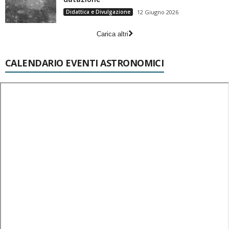
Didattica e Divulgazione
12 Giugno 2026
Carica altri
CALENDARIO EVENTI ASTRONOMICI