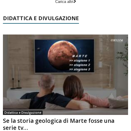
Carica altri
DIDATTICA E DIVULGAZIONE
Didattica e Divulgazione
Se la storia geologica di Marte fosse una
serie tv…