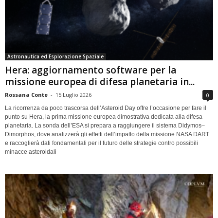
Astronautica ed Esplorazione Spaziale
Hera: aggiornamento software per la
missione europea di difesa planetaria in...
Rossana Conte
-
15 Luglio 2026
0
La ricorrenza da poco trascorsa dell’Asteroid Day offre l’occasione per fare il
punto su Hera, la prima missione europea dimostrativa dedicata alla difesa
planetaria. La sonda dell’ESA si prepara a raggiungere il sistema Didymos–
Dimorphos, dove analizzerà gli effetti dell’impatto della missione NASA DART
e raccoglierà dati fondamentali per il futuro delle strategie contro possibili
minacce asteroidali