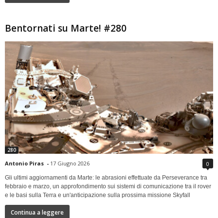
Bentornati su Marte! #280
280
Antonio Piras
-
17 Giugno 2026
0
Gli ultimi aggiornamenti da Marte: le abrasioni effettuate da Perseverance tra
febbraio e marzo, un approfondimento sui sistemi di comunicazione tra il rover
e le basi sulla Terra e un'anticipazione sulla prossima missione Skyfall
Continua a leggere