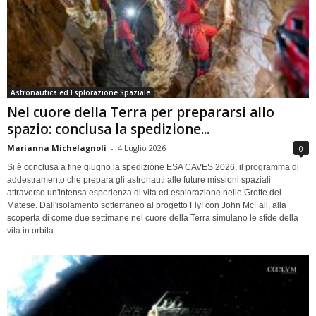
Astronautica ed Esplorazione Spaziale
Nel cuore della Terra per prepararsi allo
spazio: conclusa la spedizione...
Marianna Michelagnoli
-
4 Luglio 2026
0
Si è conclusa a fine giugno la spedizione ESA CAVES 2026, il programma di
addestramento che prepara gli astronauti alle future missioni spaziali
attraverso un'intensa esperienza di vita ed esplorazione nelle Grotte del
Matese. Dall'isolamento sotterraneo al progetto Fly! con John McFall, alla
scoperta di come due settimane nel cuore della Terra simulano le sfide della
vita in orbita