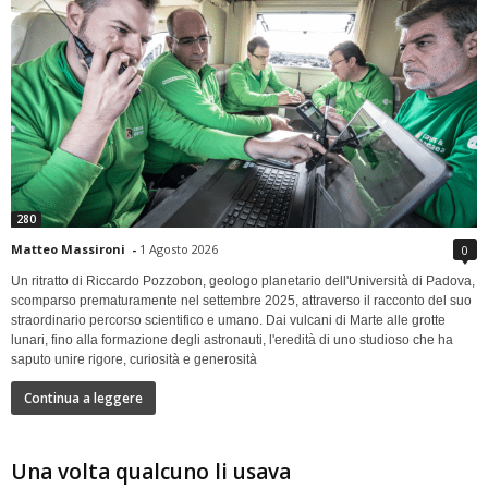
280
Matteo Massironi
-
1 Agosto 2026
0
Un ritratto di Riccardo Pozzobon, geologo planetario dell'Università di Padova,
scomparso prematuramente nel settembre 2025, attraverso il racconto del suo
straordinario percorso scientifico e umano. Dai vulcani di Marte alle grotte
lunari, fino alla formazione degli astronauti, l'eredità di uno studioso che ha
saputo unire rigore, curiosità e generosità
Continua a leggere
Una volta qualcuno li usava