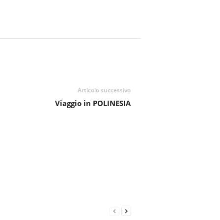
Articolo successivo
Viaggio in POLINESIA