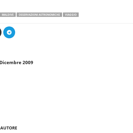
MALDIVE
OSSERVAZIONI ASTRONOMICHE
VIAGGIO
 Dicembre 2009
'AUTORE