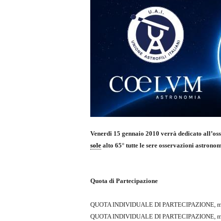
Venerdi 15 gennaio 2010 verrà dedicato all’oss
sole
alto 65° tutte le sere osservazioni astron
Quota di Partecipazione
QUOTA INDIVIDUALE DI PARTECIPAZIONE, mini
QUOTA INDIVIDUALE DI PARTECIPAZIONE, mini