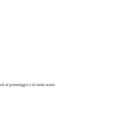
nack al pomeriggio e in tarda serata