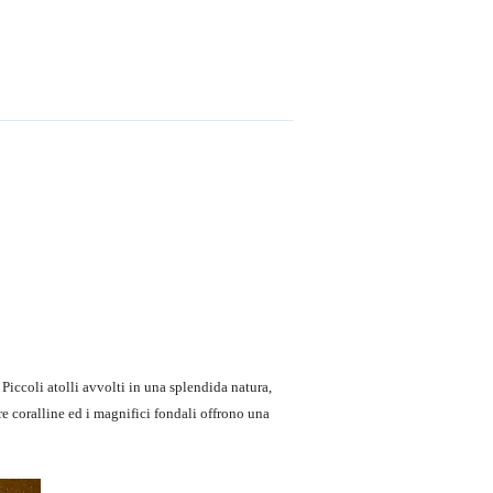
Piccoli atolli avvolti in una splendida natura,
e coralline ed i magnifici fondali offrono una