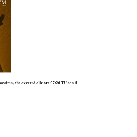
assima, che avverrà alle ore 07:26 TU con il