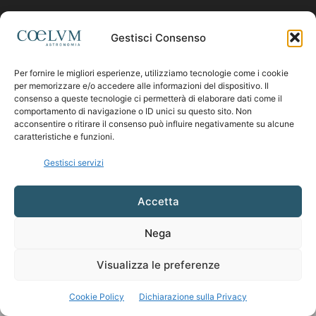
Contattaci:
coelumastro@coelum.com
Gestisci Consenso
SEGUICI
Per fornire le migliori esperienze, utilizziamo tecnologie come i cookie
per memorizzare e/o accedere alle informazioni del dispositivo. Il
consenso a queste tecnologie ci permetterà di elaborare dati come il
comportamento di navigazione o ID unici su questo sito. Non
acconsentire o ritirare il consenso può influire negativamente su alcune
caratteristiche e funzioni.
Gestisci servizi
Accetta
Nega
Visualizza le preferenze
Cookie Policy
Dichiarazione sulla Privacy