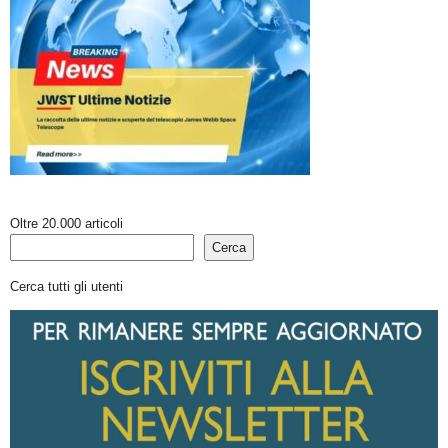
Oltre 20.000 articoli
Cerca
Cerca tutti gli utenti