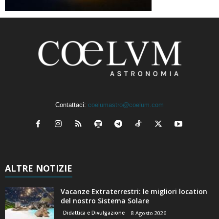
Contattaci:
coelumastro@coelum.com
ALTRE NOTIZIE
Vacanze Extraterrestri: le migliori location
del nostro Sistema Solare
Didattica e Divulgazione
8 Agosto 2026