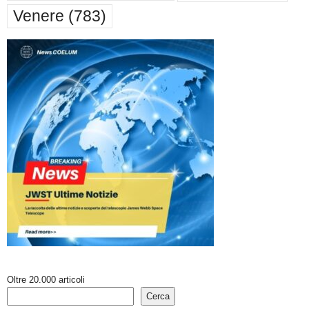
Venere
(783)
Oltre 20.000 articoli
Cerca