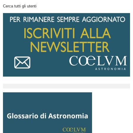
Cerca tutti gli utenti