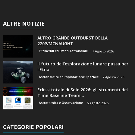
ALTRE NOTIZIE
ALTRO GRANDE OUTBURST DELLA
220P/MCNAUGHT
Effemeridi ed Eventi Astronomici
7 Agosto 2026
Il futuro dell’esplorazione lunare passa per
l’Etna
Astronautica ed Esplorazione Spaziale
7 Agosto 2026
Eclissi totale di Sole 2026: gli strumenti del
Time Baseline Team...
Astrotecnica e Osservazione
6 Agosto 2026
CATEGORIE POPOLARI