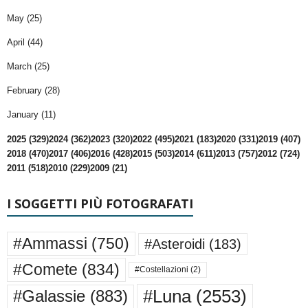
May (25)
April (44)
March (25)
February (28)
January (11)
2025 (329)
2024 (362)
2023 (320)
2022 (495)
2021 (183)
2020 (331)
2019 (407)
2018 (470)
2017 (406)
2016 (428)
2015 (503)
2014 (611)
2013 (757)
2012 (724)
2011 (518)
2010 (229)
2009 (21)
I SOGGETTI PIÙ FOTOGRAFATI
#Ammassi
(750)
#Asteroidi
(183)
#Comete
(834)
#Costellazioni
(2)
#Luna
(2553)
#Galassie
(883)