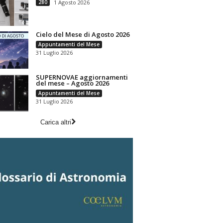
280
1 Agosto 2026
Cielo del Mese di Agosto 2026
Appuntamenti del Mese
31 Luglio 2026
SUPERNOVAE aggiornamenti
del mese – Agosto 2026
Appuntamenti del Mese
31 Luglio 2026
Carica altri