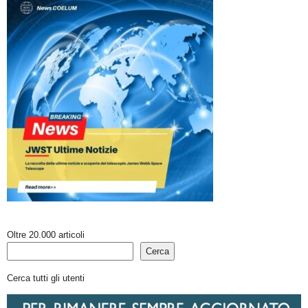
Oltre 20.000 articoli
Cerca
Cerca tutti gli utenti