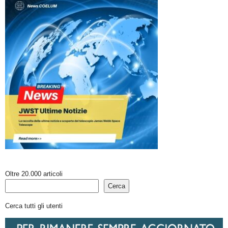
Oltre 20.000 articoli
Cerca
Cerca tutti gli utenti