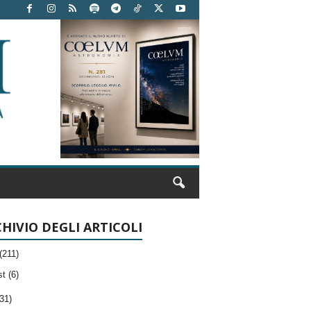
HIVIO DEGLI ARTICOLI
(211)
t (6)
31)