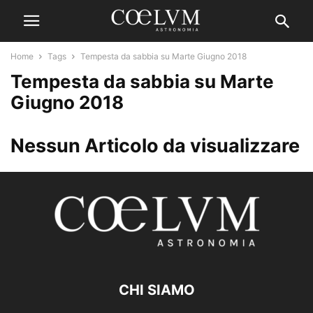
Home
Tags
Tempesta da sabbia su Marte Giugno 2018
Tempesta da sabbia su Marte
Giugno 2018
Nessun Articolo da visualizzare
CHI SIAMO