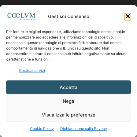
Contattaci:
coelumastro@coelum.com
Gestisci Consenso
SEGUICI
Per fornire le migliori esperienze, utilizziamo tecnologie come i cookie
per memorizzare e/o accedere alle informazioni del dispositivo. Il
consenso a queste tecnologie ci permetterà di elaborare dati come il
comportamento di navigazione o ID unici su questo sito. Non
acconsentire o ritirare il consenso può influire negativamente su alcune
caratteristiche e funzioni.
Gestisci servizi
Accetta
Nega
Visualizza le preferenze
Cookie Policy
Dichiarazione sulla Privacy