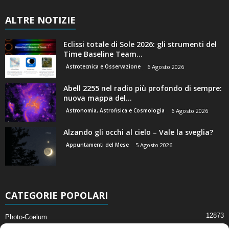
ALTRE NOTIZIE
Eclissi totale di Sole 2026: gli strumenti del
Time Baseline Team...
Astrotecnica e Osservazione
6 Agosto 2026
Abell 2255 nel radio più profondo di sempre:
nuova mappa del...
Astronomia, Astrofisica e Cosmologia
6 Agosto 2026
Alzando gli occhi al cielo – Vale la sveglia?
Appuntamenti del Mese
5 Agosto 2026
CATEGORIE POPOLARI
12873
Photo-Coelum