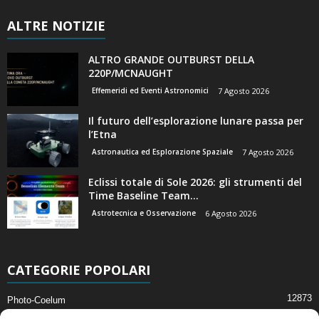
ALTRE NOTIZIE
ALTRO GRANDE OUTBURST DELLA
220P/MCNAUGHT
Effemeridi ed Eventi Astronomici
7 Agosto 2026
Il futuro dell’esplorazione lunare passa per
l’Etna
Astronautica ed Esplorazione Spaziale
7 Agosto 2026
Eclissi totale di Sole 2026: gli strumenti del
Time Baseline Team...
Astrotecnica e Osservazione
6 Agosto 2026
CATEGORIE POPOLARI
12873
Photo-Coelum