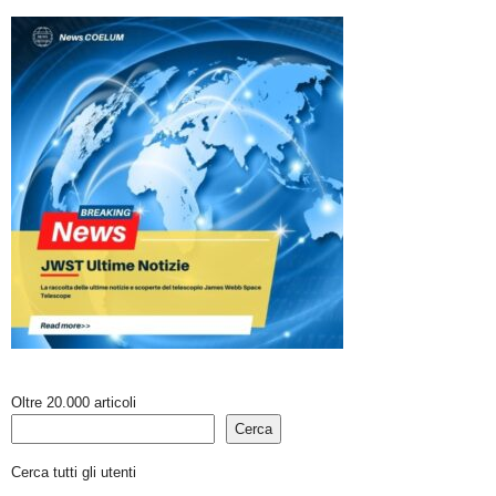
Oltre 20.000 articoli
Cerca
Cerca tutti gli utenti