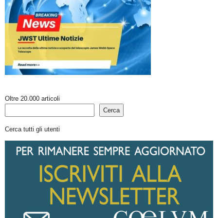
Oltre 20.000 articoli
Cerca
Cerca tutti gli utenti