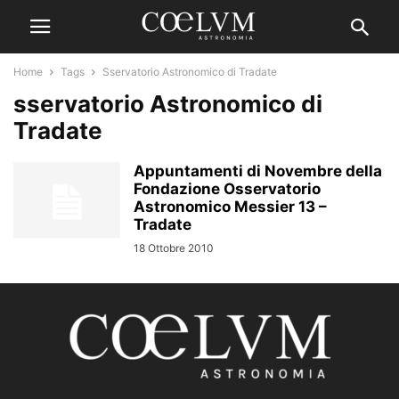
Home
Tags
Sservatorio Astronomico di Tradate
sservatorio Astronomico di
Tradate
Appuntamenti di Novembre della
Fondazione Osservatorio
Astronomico Messier 13 –
Tradate
18 Ottobre 2010