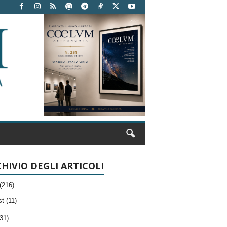
HIVIO DEGLI ARTICOLI
(216)
t (11)
31)