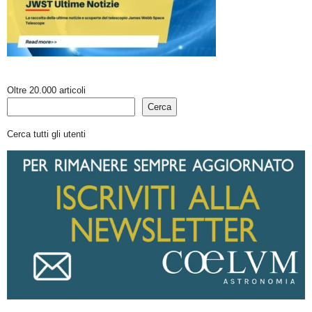
Oltre 20.000 articoli
Cerca
Cerca tutti gli utenti