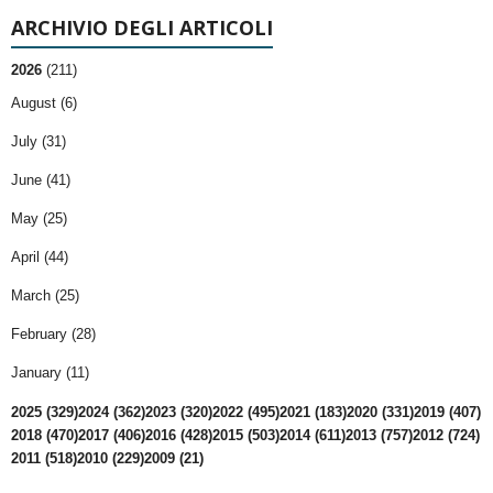
ARCHIVIO DEGLI ARTICOLI
2026
(211)
August (6)
July (31)
June (41)
May (25)
April (44)
March (25)
February (28)
January (11)
2025 (329)
2024 (362)
2023 (320)
2022 (495)
2021 (183)
2020 (331)
2019 (407)
2018 (470)
2017 (406)
2016 (428)
2015 (503)
2014 (611)
2013 (757)
2012 (724)
2011 (518)
2010 (229)
2009 (21)