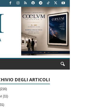
HIVIO DEGLI ARTICOLI
(216)
t (11)
31)