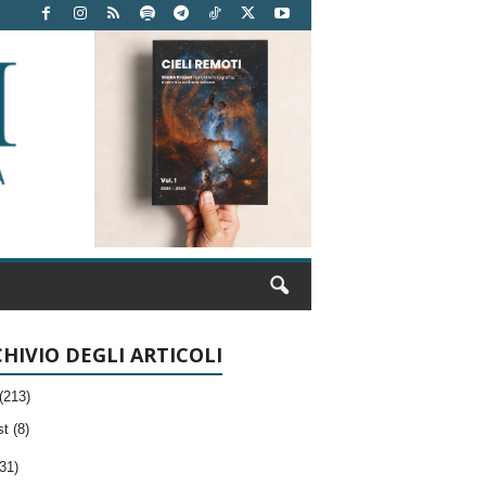
HIVIO DEGLI ARTICOLI
(213)
t (8)
31)