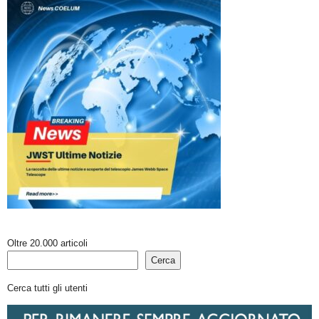
Oltre 20.000 articoli
Cerca
Cerca tutti gli utenti