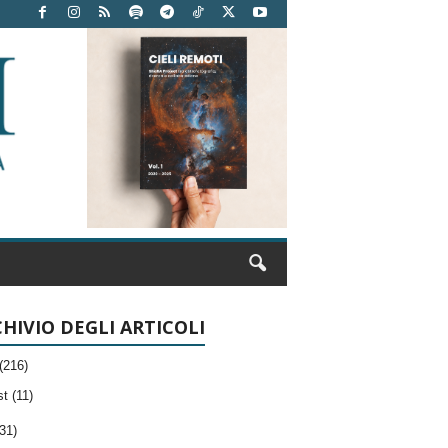
HIVIO DEGLI ARTICOLI
(216)
t (11)
31)