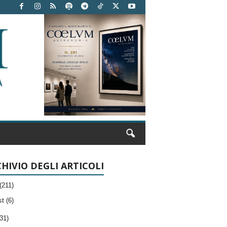
HIVIO DEGLI ARTICOLI
(211)
t (6)
31)