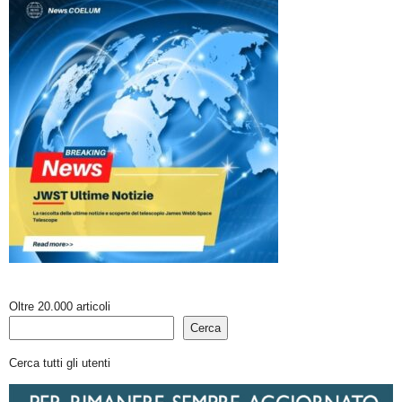
Oltre 20.000 articoli
Cerca
Cerca tutti gli utenti