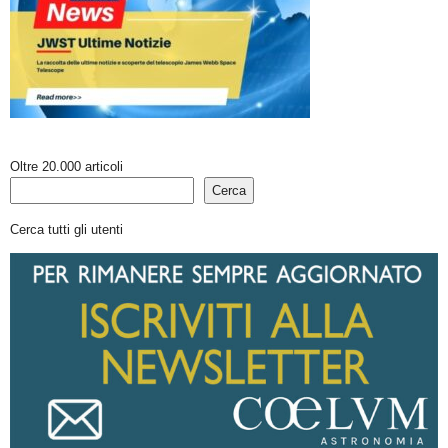
Oltre 20.000 articoli
Cerca
Cerca tutti gli utenti