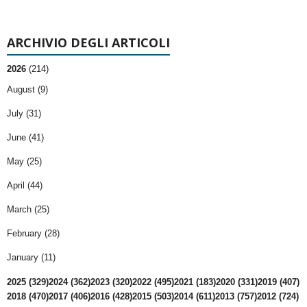
ARCHIVIO DEGLI ARTICOLI
2026
(214)
August (9)
July (31)
June (41)
May (25)
April (44)
March (25)
February (28)
January (11)
2025 (329)
2024 (362)
2023 (320)
2022 (495)
2021 (183)
2020 (331)
2019 (407)
2018 (470)
2017 (406)
2016 (428)
2015 (503)
2014 (611)
2013 (757)
2012 (724)