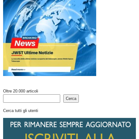
Oltre 20.000 articoli
Cerca
Cerca tutti gli utenti