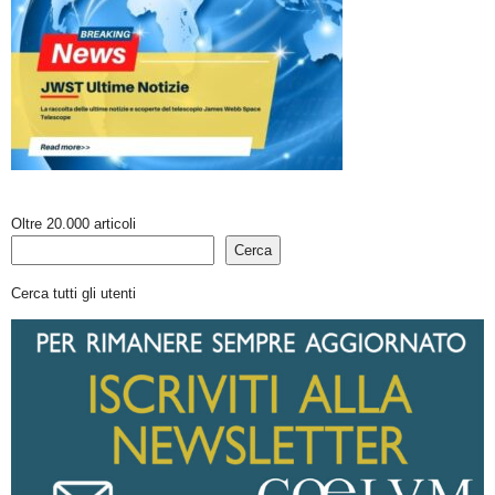
Oltre 20.000 articoli
Cerca
Cerca tutti gli utenti