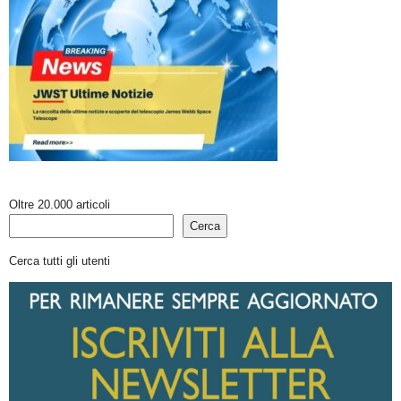
Oltre 20.000 articoli
Cerca
Cerca tutti gli utenti