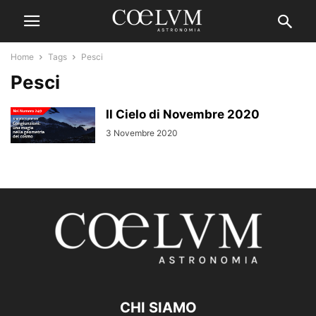
Home
Tags
Pesci
Pesci
Il Cielo di Novembre 2020
3 Novembre 2020
CHI SIAMO