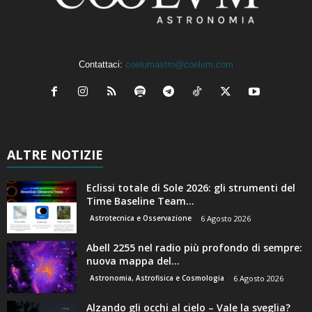
Contattaci:
coelumastro@coelum.com
ALTRE NOTIZIE
Eclissi totale di Sole 2026: gli strumenti del
Time Baseline Team...
Astrotecnica e Osservazione
6 Agosto 2026
Abell 2255 nel radio più profondo di sempre:
nuova mappa del...
Astronomia, Astrofisica e Cosmologia
6 Agosto 2026
Alzando gli occhi al cielo – Vale la sveglia?