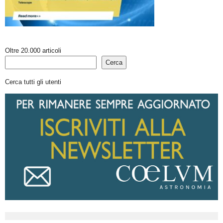
Oltre 20.000 articoli
Cerca
Cerca tutti gli utenti