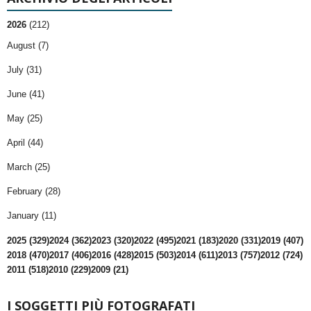
2026
(212)
August (7)
July (31)
June (41)
May (25)
April (44)
March (25)
February (28)
January (11)
2025 (329)
2024 (362)
2023 (320)
2022 (495)
2021 (183)
2020 (331)
2019 (407)
2018 (470)
2017 (406)
2016 (428)
2015 (503)
2014 (611)
2013 (757)
2012 (724)
2011 (518)
2010 (229)
2009 (21)
I SOGGETTI PIÙ FOTOGRAFATI