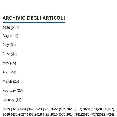
ARCHIVIO DEGLI ARTICOLI
2026
(214)
August (9)
July (31)
June (41)
May (25)
April (44)
March (25)
February (28)
January (11)
2025 (329)
2024 (362)
2023 (320)
2022 (495)
2021 (183)
2020 (331)
2019 (407)
2018 (470)
2017 (406)
2016 (428)
2015 (503)
2014 (611)
2013 (757)
2012 (724)