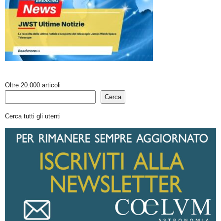
Oltre 20.000 articoli
Cerca
Cerca tutti gli utenti