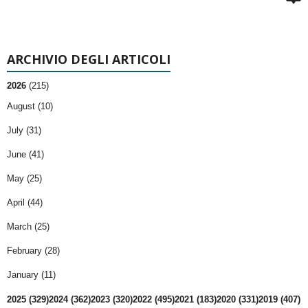
ARCHIVIO DEGLI ARTICOLI
2026
(215)
August (10)
July (31)
June (41)
May (25)
April (44)
March (25)
February (28)
January (11)
2025 (329)
2024 (362)
2023 (320)
2022 (495)
2021 (183)
2020 (331)
2019 (407)