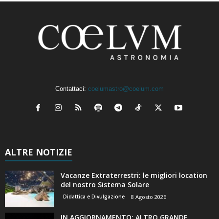
Contattaci:
coelumastro@coelum.com
ALTRE NOTIZIE
Vacanze Extraterrestri: le migliori location
del nostro Sistema Solare
Didattica e Divulgazione
8 Agosto 2026
IN AGGIORNAMENTO: ALTRO GRANDE