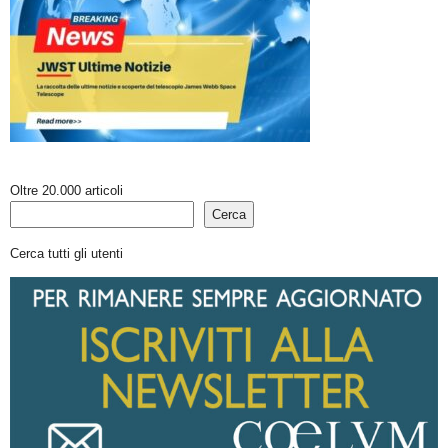
Oltre 20.000 articoli
Cerca
Cerca tutti gli utenti