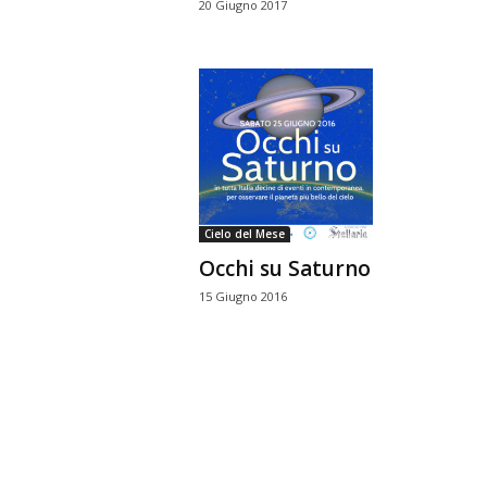
20 Giugno 2017
Cielo del Mese
Occhi su Saturno
15 Giugno 2016