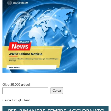
Oltre 20.000 articoli
Cerca
Cerca tutti gli utenti