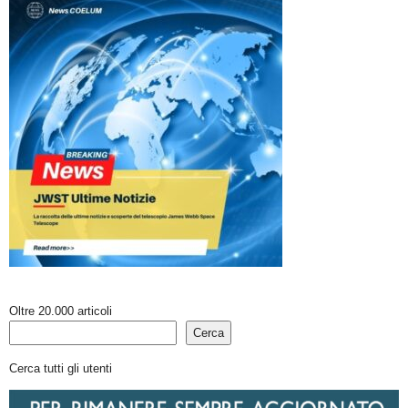
Oltre 20.000 articoli
Cerca
Cerca tutti gli utenti