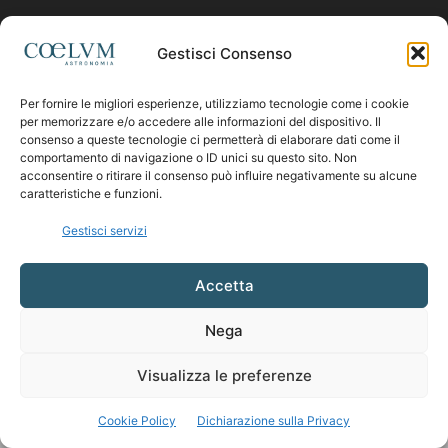
Contattaci:
coelumastro@coelum.com
Gestisci Consenso
SEGUICI
Per fornire le migliori esperienze, utilizziamo tecnologie come i cookie
per memorizzare e/o accedere alle informazioni del dispositivo. Il
consenso a queste tecnologie ci permetterà di elaborare dati come il
comportamento di navigazione o ID unici su questo sito. Non
acconsentire o ritirare il consenso può influire negativamente su alcune
caratteristiche e funzioni.
Gestisci servizi
Accetta
Nega
Visualizza le preferenze
Cookie Policy
Dichiarazione sulla Privacy