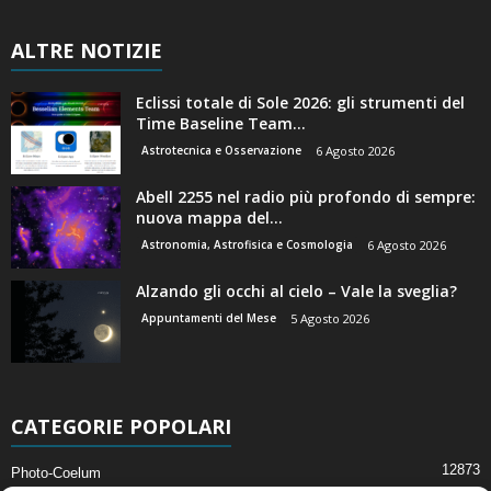
ALTRE NOTIZIE
Eclissi totale di Sole 2026: gli strumenti del
Time Baseline Team...
Astrotecnica e Osservazione
6 Agosto 2026
Abell 2255 nel radio più profondo di sempre:
nuova mappa del...
Astronomia, Astrofisica e Cosmologia
6 Agosto 2026
Alzando gli occhi al cielo – Vale la sveglia?
Appuntamenti del Mese
5 Agosto 2026
CATEGORIE POPOLARI
12873
Photo-Coelum