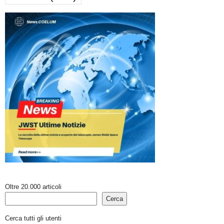
Oltre 20.000 articoli
Cerca
Cerca tutti gli utenti