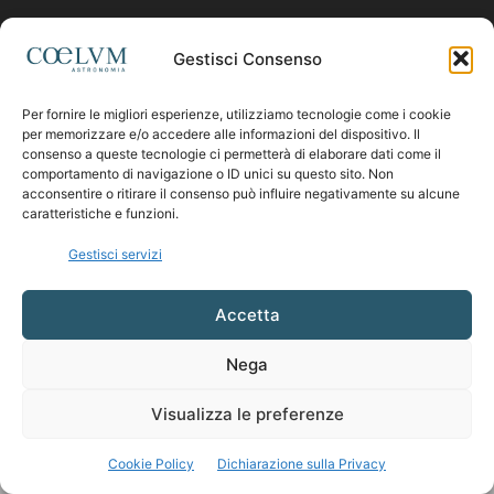
Contattaci:
coelumastro@coelum.com
Gestisci Consenso
SEGUICI
Per fornire le migliori esperienze, utilizziamo tecnologie come i cookie
per memorizzare e/o accedere alle informazioni del dispositivo. Il
consenso a queste tecnologie ci permetterà di elaborare dati come il
comportamento di navigazione o ID unici su questo sito. Non
acconsentire o ritirare il consenso può influire negativamente su alcune
caratteristiche e funzioni.
Gestisci servizi
Accetta
Nega
Visualizza le preferenze
Cookie Policy
Dichiarazione sulla Privacy