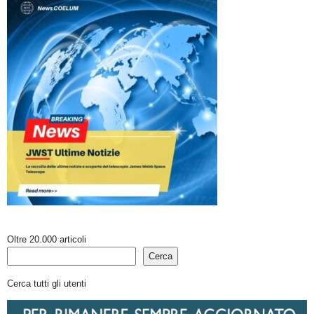
Oltre 20.000 articoli
Cerca
Cerca tutti gli utenti