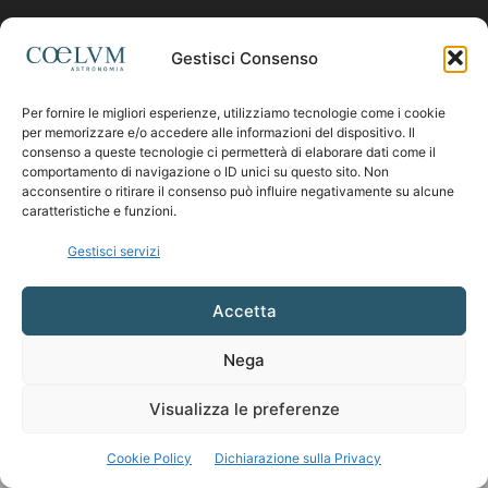
Contattaci:
coelumastro@coelum.com
Gestisci Consenso
SEGUICI
Per fornire le migliori esperienze, utilizziamo tecnologie come i cookie
per memorizzare e/o accedere alle informazioni del dispositivo. Il
consenso a queste tecnologie ci permetterà di elaborare dati come il
comportamento di navigazione o ID unici su questo sito. Non
acconsentire o ritirare il consenso può influire negativamente su alcune
caratteristiche e funzioni.
Gestisci servizi
Accetta
Nega
Visualizza le preferenze
Cookie Policy
Dichiarazione sulla Privacy