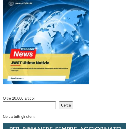
Oltre 20.000 articoli
Cerca
Cerca tutti gli utenti