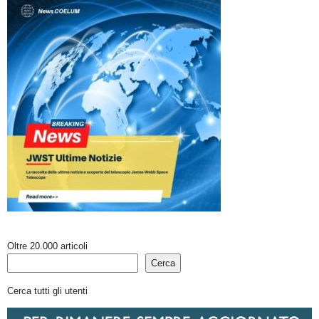
Oltre 20.000 articoli
Cerca
Cerca tutti gli utenti