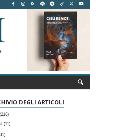
HIVIO DEGLI ARTICOLI
(216)
t (11)
31)