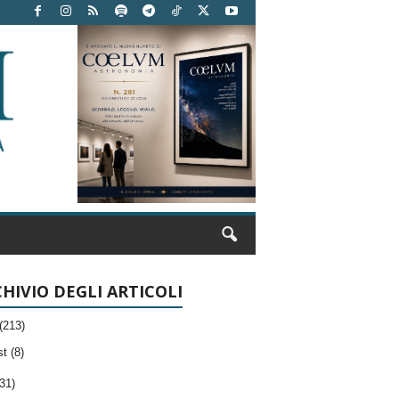
HIVIO DEGLI ARTICOLI
(213)
t (8)
31)