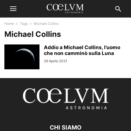
Home
Tags
Michael Collins
Michael Collins
Addio a Michael Collins, l’uomo
che non camminò sulla Luna
29 Aprile 2021
CHI SIAMO