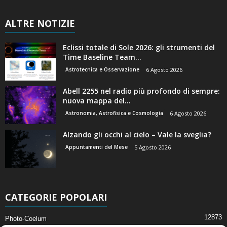
ALTRE NOTIZIE
Eclissi totale di Sole 2026: gli strumenti del
Time Baseline Team...
Astrotecnica e Osservazione
6 Agosto 2026
Abell 2255 nel radio più profondo di sempre:
nuova mappa del...
Astronomia, Astrofisica e Cosmologia
6 Agosto 2026
Alzando gli occhi al cielo – Vale la sveglia?
Appuntamenti del Mese
5 Agosto 2026
CATEGORIE POPOLARI
12873
Photo-Coelum