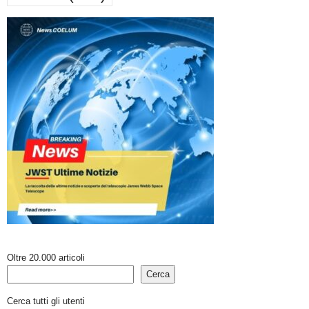
Oltre 20.000 articoli
Cerca
Cerca tutti gli utenti